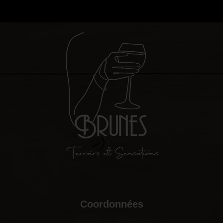
Coordonnées