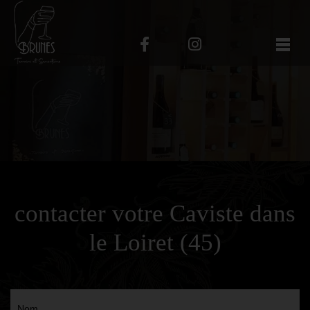
contacter votre Caviste dans
le Loiret (45)
Nom