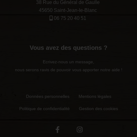
38 Rue du Général de Gaulle
45650 Saint-Jean-le-Blanc
06 75 20 40 51
Vous avez des questions ?
Ecrivez-nous un message,
nous serons ravis de pouvoir vous apporter notre aide !
Données personnelles
Mentions légales
Politique de confidentialité
Gestion des cookies