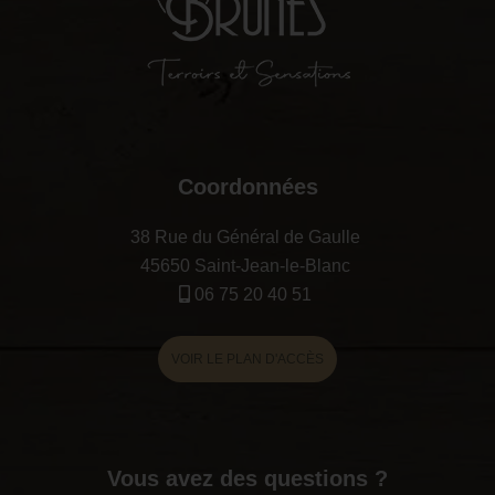
Coordonnées
38 Rue du Général de Gaulle
45650 Saint-Jean-le-Blanc
06 75 20 40 51
VOIR LE PLAN D'ACCÈS
Vous avez des questions ?