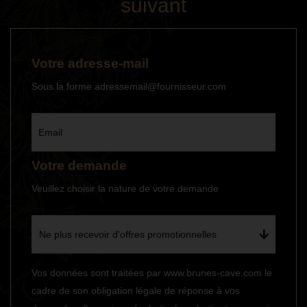
suivant
Votre adresse-mail
Sous la forme adressemail@fournisseur.com
Email
Votre demande
Veuillez choisir la nature de votre demande
Ne plus recevoir d'offres promotionnelles
Vos données sont traitées par www.brunes-cave.com le
cadre de son obligation légale de réponse à vos