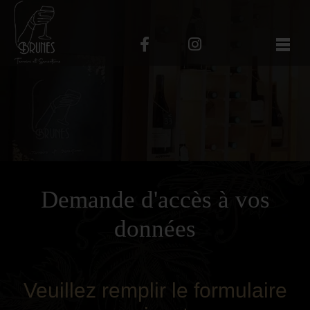
Demande d'accès à vos
données
Veuillez remplir le formulaire